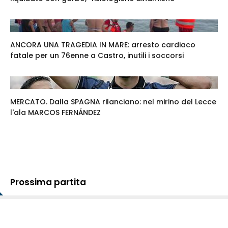
ANCORA UNA TRAGEDIA IN MARE: arresto cardiaco
fatale per un 76enne a Castro, inutili i soccorsi
MERCATO. Dalla SPAGNA rilanciano: nel mirino del Lecce
l'ala MARCOS FERNÁNDEZ
Prossima partita