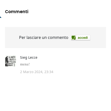
Commenti