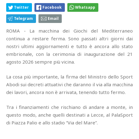
Twitter
Facebook
Whatsapp
Telegram
Email
ROMA - La macchina dei Giochi del Mediterraneo
continua a restare ferma. Sono passati altri giorni dai
nostri ultimi aggiornamenti e tutto è ancora allo stato
embrionale, con la cerimonia di inaugurazione del 21
agosto 2026 sempre più vicina.
La cosa più importante, la firma del Ministro dello Sport
Abodi sui decreti attuativi che daranno il via alla macchina
dei lavori, ancora non è arrivata, tenendo tutto fermo.
Tra i finanziamenti che rischiano di andare a monte, in
questo modo, anche quelli destinati a Lecce, al PalaSport
di Piazza Palio e allo stadio “Via del Mare”.