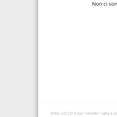
AHIA, LECCE! Il tuo "cervello" salta il ci