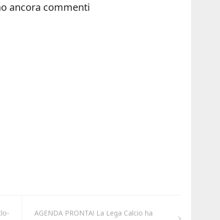
clo-
AGENDA PRONTA! La Lega Calcio ha