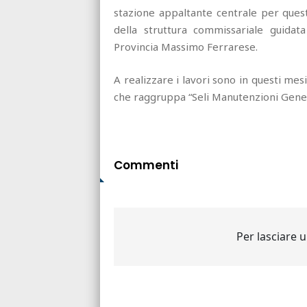
stazione appaltante centrale per quest
della struttura commissariale guida
Provincia Massimo Ferrarese.
A realizzare i lavori sono in questi mesi
che raggruppa “Seli Manutenzioni Gener
Commenti