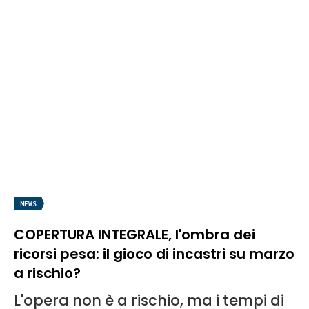
NEWS
COPERTURA INTEGRALE, l'ombra dei
ricorsi pesa: il gioco di incastri su marzo
a rischio?
L'opera non è a rischio, ma i tempi di