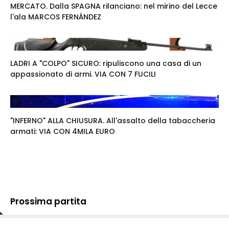
MERCATO. Dalla SPAGNA rilanciano: nel mirino del Lecce
l'ala MARCOS FERNÁNDEZ
LADRI A "COLPO" SICURO: ripuliscono una casa di un
appassionato di armi. VIA CON 7 FUCILI
"INFERNO" ALLA CHIUSURA. All'assalto della tabaccheria
armati: VIA CON 4MILA EURO
Prossima partita