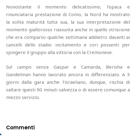
Nonostante il momento delicatissimo, l'opaca e
rinunciataria prestazione di Como, la Nord ha mostrato
la solita maturità tutta sua, la sua interpretazione del
momento giallorosso riassunta anche in quello striscione
che era comparso qualche settimana addietro davanti ai
cancelli dello stadio: incitamento e cori possenti per
spingere il gruppo alla vittoria con la Cremonese.
Sul campo senza Gaspar e Camarda, Berisha e
Gandelman hanno lavorato ancora in differenziato. A 3
giorni dalla gara anche l'israeliano, dunque, rischia di
saltare questi 90 minuti salvezza o di essere comunque a
mezzo servizio.
Commenti