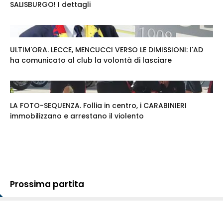
SALISBURGO! I dettagli
ULTIM'ORA. LECCE, MENCUCCI VERSO LE DIMISSIONI: l'AD
ha comunicato al club la volontà di lasciare
LA FOTO-SEQUENZA. Follia in centro, i CARABINIERI
immobilizzano e arrestano il violento
Prossima partita