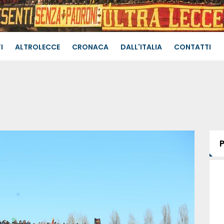
I
ALTROLECCE
CRONACA
DALL'ITALIA
CONTATTI