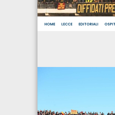
HOME
LECCE
EDITORIALI
OSPIT