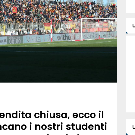
endita chiusa, ecco il
cano i nostri studenti