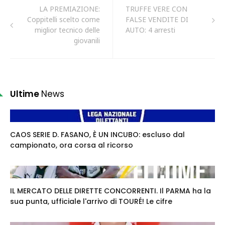
LA PREMIAZIONE:
TRUFFE VERE CON
Coppitelli scelto come
FALSE VENDITE DI
miglior tecnico delle
AUTO: 4 arresti
giovanili
Ultime
News
CAOS SERIE D. FASANO, È UN INCUBO: escluso dal
campionato, ora corsa al ricorso
IL MERCATO DELLE DIRETTE CONCORRENTI. Il PARMA ha la
sua punta, ufficiale l'arrivo di TOURÉ! Le cifre