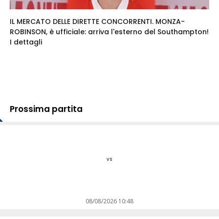
IL MERCATO DELLE DIRETTE CONCORRENTI. MONZA-
ROBINSON, è ufficiale: arriva l'esterno del Southampton!
I dettagli
Prossima partita
vs
08/08/2026 10:48