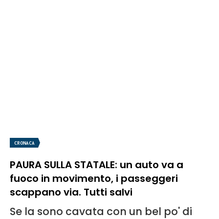
CRONACA
PAURA SULLA STATALE: un auto va a
fuoco in movimento, i passeggeri
scappano via. Tutti salvi
Se la sono cavata con un bel po' di