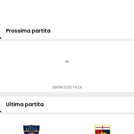
Prossima partita
vs
09/08/2026 14:24
Ultima partita