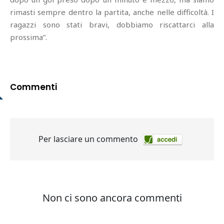
rimasti sempre dentro la partita, anche nelle difficoltà. I
ragazzi sono stati bravi, dobbiamo riscattarci alla
prossima”.
Commenti