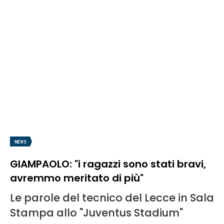
NEWS
GIAMPAOLO: "i ragazzi sono stati bravi,
avremmo meritato di più"
Le parole del tecnico del Lecce in Sala
Stampa allo "Juventus Stadium"