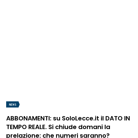
NEWS
ABBONAMENTI: su SoloLecce.it il DATO IN
TEMPO REALE. Si chiude domani la
prelazione: che numeri saranno?