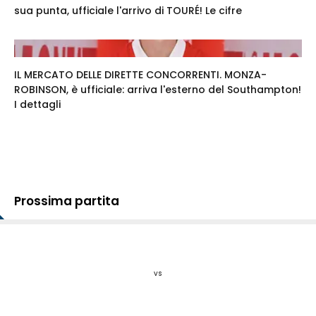
sua punta, ufficiale l'arrivo di TOURÉ! Le cifre
IL MERCATO DELLE DIRETTE CONCORRENTI. MONZA-
ROBINSON, è ufficiale: arriva l'esterno del Southampton!
I dettagli
Prossima partita
vs