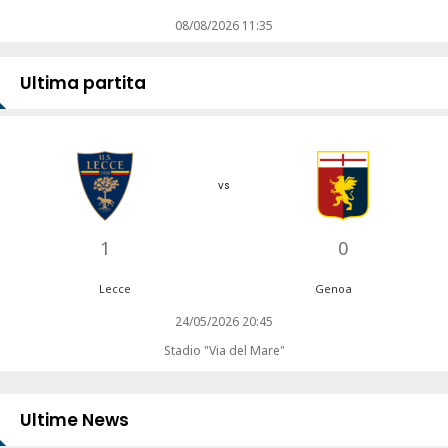
08/08/2026 11:35
Ultima partita
vs
1
0
Lecce
Genoa
24/05/2026 20:45
Stadio "Via del Mare"
Ultime News