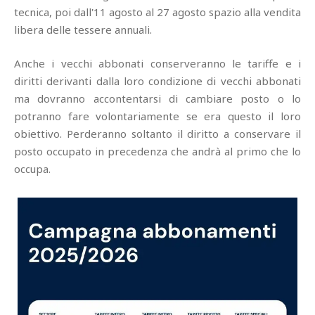
tecnica, poi dall'11 agosto al 27 agosto spazio alla vendita
libera delle tessere annuali.
Anche i vecchi abbonati conserveranno le tariffe e i
diritti derivanti dalla loro condizione di vecchi abbonati
ma dovranno accontentarsi di cambiare posto o lo
potranno fare volontariamente se era questo il loro
obiettivo. Perderanno soltanto il diritto a conservare il
posto occupato in precedenza che andrà al primo che lo
occupa.