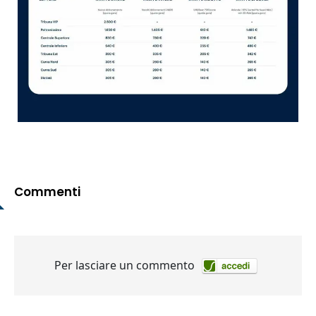
Commenti