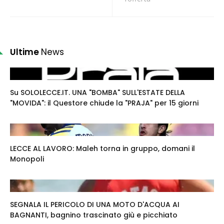
Ultime
News
Su SOLOLECCE.IT. UNA "BOMBA" SULL'ESTATE DELLA
"MOVIDA": il Questore chiude la "PRAJA" per 15 giorni
LECCE AL LAVORO: Maleh torna in gruppo, domani il
Monopoli
SEGNALA IL PERICOLO DI UNA MOTO D'ACQUA AI
BAGNANTI, bagnino trascinato giù e picchiato