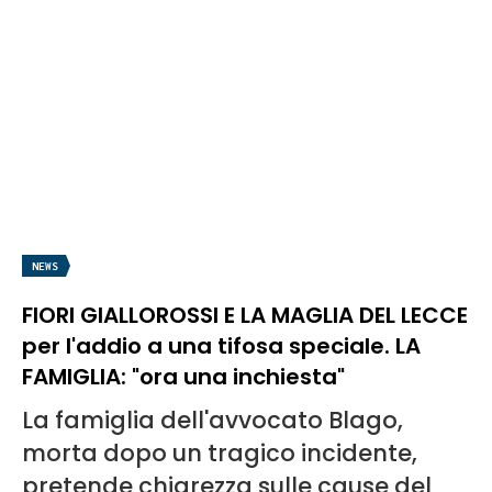
NEWS
FIORI GIALLOROSSI E LA MAGLIA DEL LECCE
per l'addio a una tifosa speciale. LA
FAMIGLIA: "ora una inchiesta"
La famiglia dell'avvocato Blago,
morta dopo un tragico incidente,
pretende chiarezza sulle cause del