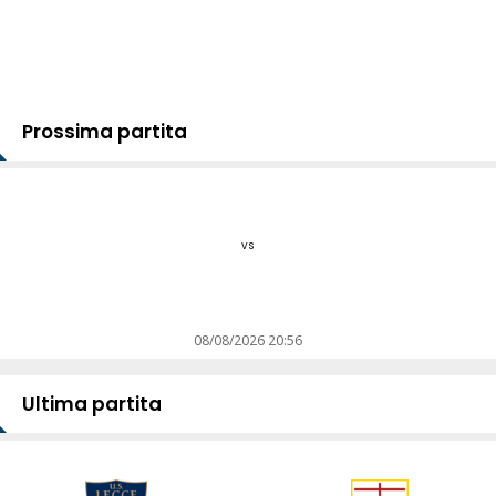
Prossima partita
vs
08/08/2026 20:56
Ultima partita