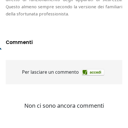
Questo almeno sempre secondo la versione dei familiari
della sfortunata professionista.
Commenti