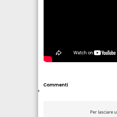
Commenti