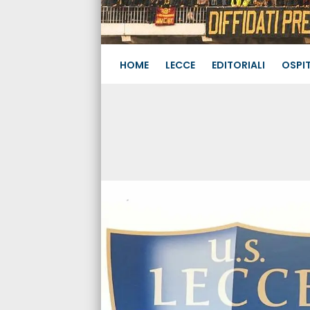
HOME
LECCE
EDITORIALI
OSPIT