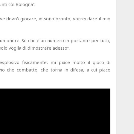
nti col Bologna”.
ve dovrò giocare, io sono pronto, vorrei dare il mio
 un onore. So che è un numero importante per tutti,
olo voglia di dimostrare adesso”.
esplosivo fisicamente, mi piace molto il gioco di
no che combatte, che torna in difesa, a cui piace