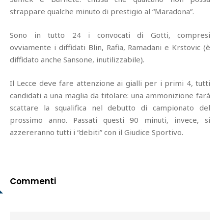
strappare qualche minuto di prestigio al “Maradona”.
Sono in tutto 24 i convocati di Gotti, compresi
ovviamente i diffidati Blin, Rafia, Ramadani e Krstovic (è
diffidato anche Sansone, inutilizzabile).
Il Lecce deve fare attenzione ai gialli per i primi 4, tutti
candidati a una maglia da titolare: una ammonizione farà
scattare la squalifica nel debutto di campionato del
prossimo anno. Passati questi 90 minuti, invece, si
azzereranno tutti i “debiti” con il Giudice Sportivo.
Commenti