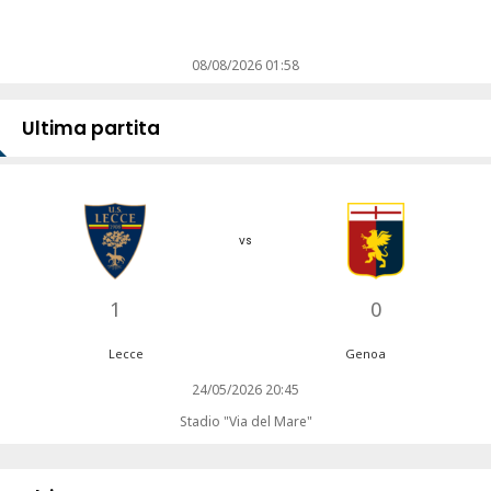
08/08/2026 01:58
Ultima partita
vs
1
0
Lecce
Genoa
24/05/2026 20:45
Stadio "Via del Mare"