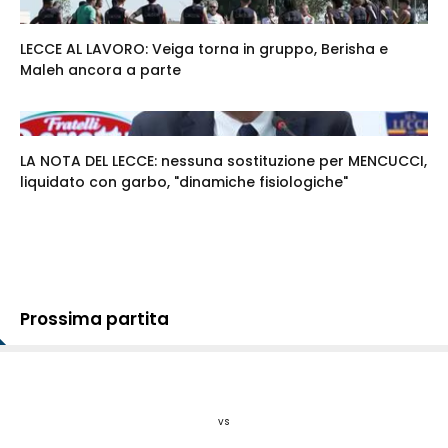
LECCE AL LAVORO: Veiga torna in gruppo, Berisha e
Maleh ancora a parte
LA NOTA DEL LECCE: nessuna sostituzione per MENCUCCI,
liquidato con garbo, "dinamiche fisiologiche"
Prossima partita
vs