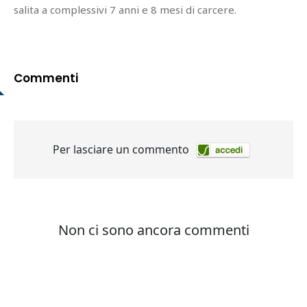
salita a complessivi 7 anni e 8 mesi di carcere.
Commenti