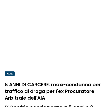
NEWS
8 ANNI DI CARCERE: maxi-condanna per
traffico di droga per l'ex Procuratore
Arbitrale dell'AIA