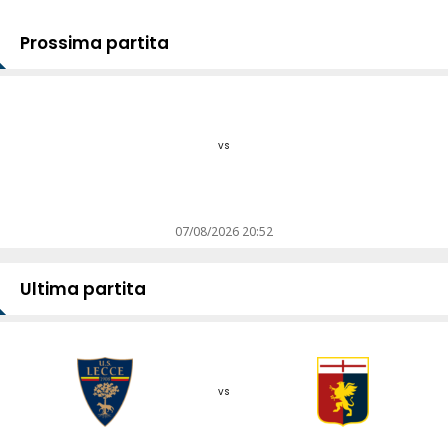
Prossima partita
vs
07/08/2026 20:52
Ultima partita
vs