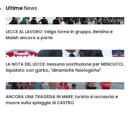
Ultime
News
LECCE AL LAVORO: Veiga torna in gruppo, Berisha e
Maleh ancora a parte
LA NOTA DEL LECCE: nessuna sostituzione per MENCUCCI,
liquidato con garbo, "dinamiche fisiologiche"
ANCORA UNA TRAGEDIA IN MARE: turista si accascia e
muore sulla spiaggia di CASTRO