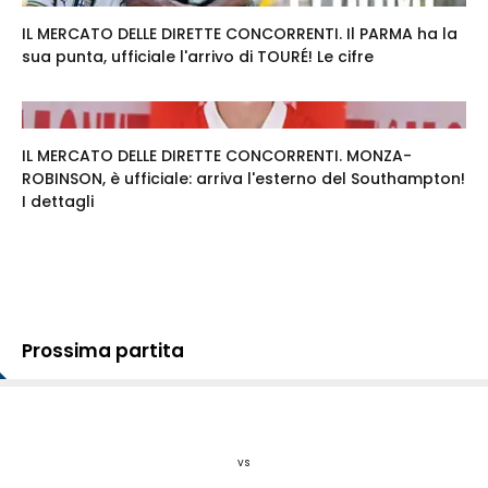
IL MERCATO DELLE DIRETTE CONCORRENTI. Il PARMA ha la
sua punta, ufficiale l'arrivo di TOURÉ! Le cifre
IL MERCATO DELLE DIRETTE CONCORRENTI. MONZA-
ROBINSON, è ufficiale: arriva l'esterno del Southampton!
I dettagli
Prossima partita
vs