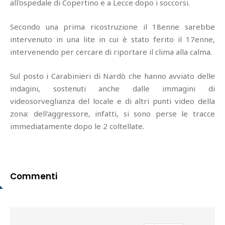
all'ospedale di Copertino e a Lecce dopo i soccorsi.
Secondo una prima ricostruzione il 18enne sarebbe
intervenuto in una lite in cui è stato ferito il 17enne,
intervenendo per cercare di riportare il clima alla calma.
Sul posto i Carabinieri di Nardò che hanno avviato delle
indagini, sostenuti anche dalle immagini di
videosorveglianza del locale e di altri punti video della
zona: dell'aggressore, infatti, si sono perse le tracce
immediatamente dopo le 2 coltellate.
Commenti