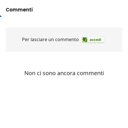
Commenti