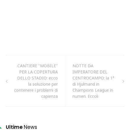
CANTIERE "MOBILE"
NOTTE DA
PER LA COPERTURA
IMPERATORE DEL
DELLO STADIO: ecco
CENTROCAMPO: la 1°
la soluzione per
di Hjulmand in
contenere i problemi di
Champions League in
capienza
numeri. Eccoli
Ultime
News