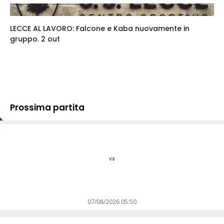
LECCE AL LAVORO: Falcone e Kaba nuovamente in
gruppo. 2 out
Prossima partita
vs
07/08/2026 05:50