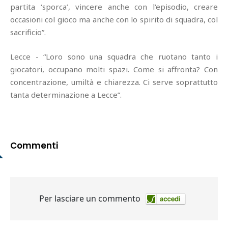
partita ‘sporca’, vincere anche con l'episodio, creare
occasioni col gioco ma anche con lo spirito di squadra, col
sacrificio”.
Lecce - “Loro sono una squadra che ruotano tanto i
giocatori, occupano molti spazi. Come si affronta? Con
concentrazione, umiltà e chiarezza. Ci serve soprattutto
tanta determinazione a Lecce”.
Commenti