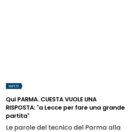
OSPITI
Qui PARMA. CUESTA VUOLE UNA
RISPOSTA: "a Lecce per fare una grande
partita"
Le parole del tecnico del Parma alla