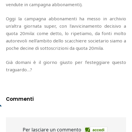
vendute in campagna abbonamenti).
Oggi la campagna abbonamenti ha messo in archivio
un'altra giornata super, con l'avvicinamento decisivo a
quota 20mila: come detto, lo ripetiamo, da fonti molto
autorevoli nell'ambito dello scacchiere societario siamo a
poche decine di sottoscrizioni da quota 20mila.
Già domani è il giorno giusto per festeggiare questo
traguardo…?
Commenti