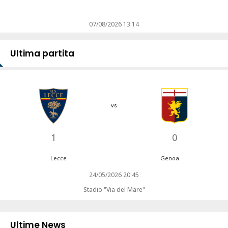
07/08/2026 13:14
Ultima partita
vs
1
0
Lecce
Genoa
24/05/2026 20:45
Stadio "Via del Mare"
Ultime News