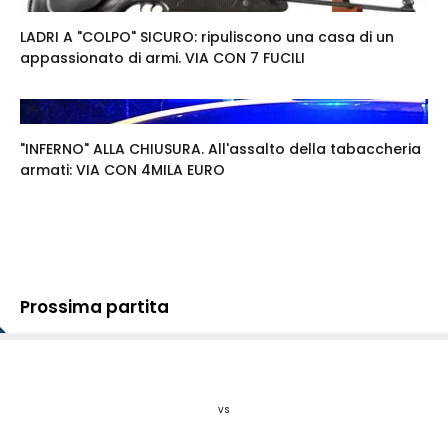
LADRI A "COLPO" SICURO: ripuliscono una casa di un
appassionato di armi. VIA CON 7 FUCILI
"INFERNO" ALLA CHIUSURA. All'assalto della tabaccheria
armati: VIA CON 4MILA EURO
Prossima partita
vs