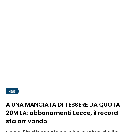
NEWS
A UNA MANCIATA DI TESSERE DA QUOTA
20MILA: abbonamenti Lecce, il record
sta arrivando