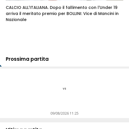
CALCIO ALL'ITALIANA. Dopo il fallimento con l'Under 19
arriva il meritato premio per BOLLINI: Vice di Mancini in
Nazionale
Prossima partita
vs
09/08/2026 11:25