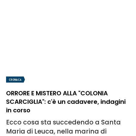
CRONACA
ORRORE E MISTERO ALLA "COLONIA
SCARCIGLIA": c'è un cadavere, indagini
in corso
Ecco cosa sta succedendo a Santa
Maria di Leuca, nella marina di