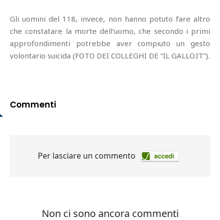
Gli uomini del 118, invece, non hanno potuto fare altro
che constatare la morte dell'uomo, che secondo i primi
approfondimenti potrebbe aver compiuto un gesto
volontario suicida (FOTO DEI COLLEGHI DE “IL GALLO.IT”).
Commenti