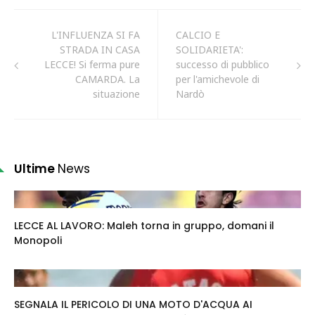
L'INFLUENZA SI FA
CALCIO E
STRADA IN CASA
SOLIDARIETA':
LECCE! Si ferma pure
successo di pubblico
CAMARDA. La
per l'amichevole di
situazione
Nardò
Ultime
News
LECCE AL LAVORO: Maleh torna in gruppo, domani il
Monopoli
SEGNALA IL PERICOLO DI UNA MOTO D'ACQUA AI