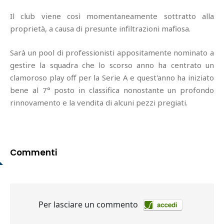
Il club viene così momentaneamente sottratto alla
proprietà, a causa di presunte infiltrazioni mafiosa.
Sarà un pool di professionisti appositamente nominato a
gestire la squadra che lo scorso anno ha centrato un
clamoroso play off per la Serie A e quest'anno ha iniziato
bene al 7° posto in classifica nonostante un profondo
rinnovamento e la vendita di alcuni pezzi pregiati.
Commenti