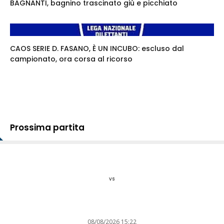
BAGNANTI, bagnino trascinato giù e picchiato
CAOS SERIE D. FASANO, È UN INCUBO: escluso dal
campionato, ora corsa al ricorso
Prossima partita
vs
08/08/2026 15:22