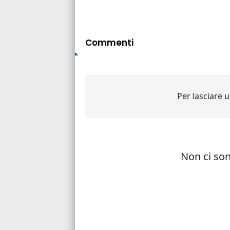
Commenti