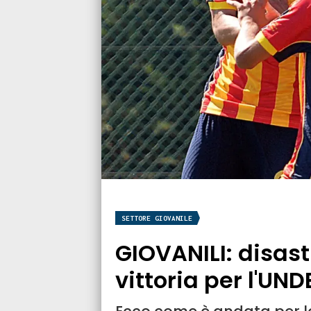
SETTORE GIOVANILE
GIOVANILI: disast
vittoria per l'UND