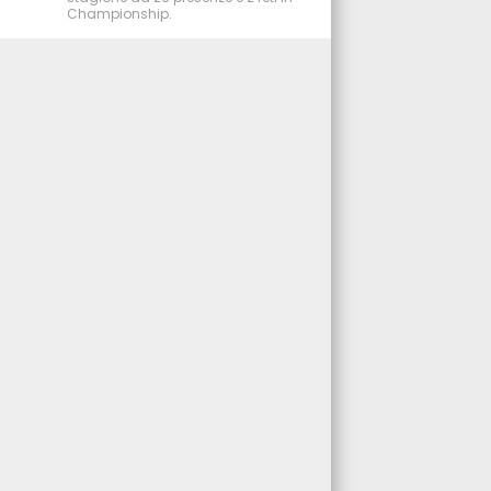
Championship.