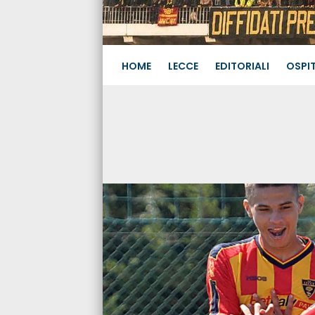
HOME
LECCE
EDITORIALI
OSPIT