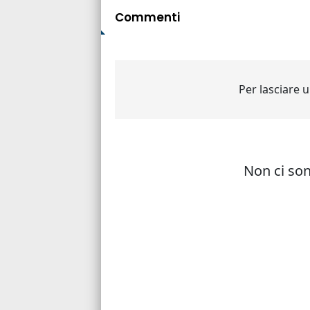
Commenti