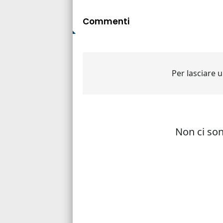
Commenti