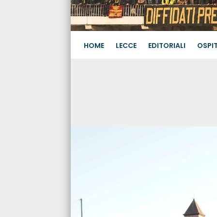
HOME
LECCE
EDITORIALI
OSPIT