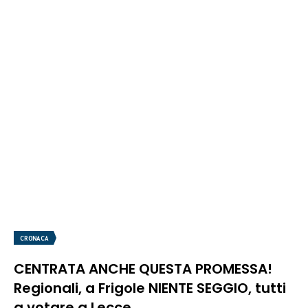
CRONACA
CENTRATA ANCHE QUESTA PROMESSA!
Regionali, a Frigole NIENTE SEGGIO, tutti
a votare a Lecce