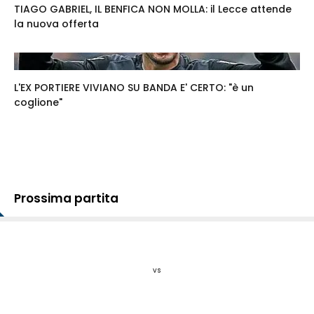
TIAGO GABRIEL, IL BENFICA NON MOLLA: il Lecce attende
la nuova offerta
L'EX PORTIERE VIVIANO SU BANDA E' CERTO: "è un
coglione"
Prossima partita
vs