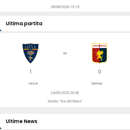
09/08/2026 15:19
Ultima partita
vs
1
0
Lecce
Genoa
24/05/2026 20:45
Stadio "Via del Mare"
Ultime News