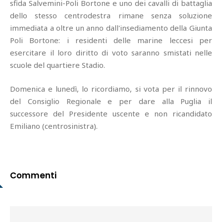
sfida Salvemini-Poli Bortone e uno dei cavalli di battaglia
dello stesso centrodestra rimane senza soluzione
immediata a oltre un anno dall'insediamento della Giunta
Poli Bortone: i residenti delle marine leccesi per
esercitare il loro diritto di voto saranno smistati nelle
scuole del quartiere Stadio.
Domenica e lunedì, lo ricordiamo, si vota per il rinnovo
del Consiglio Regionale e per dare alla Puglia il
successore del Presidente uscente e non ricandidato
Emiliano (centrosinistra).
Commenti