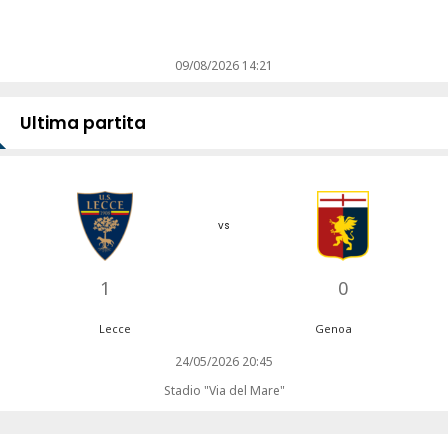
09/08/2026 14:21
Ultima partita
vs
1
0
Lecce
Genoa
24/05/2026 20:45
Stadio "Via del Mare"