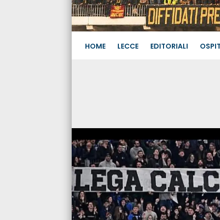
HOME
LECCE
EDITORIALI
OSPIT