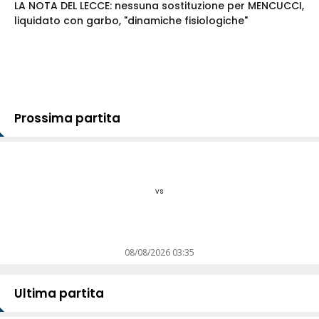
LA NOTA DEL LECCE: nessuna sostituzione per MENCUCCI,
liquidato con garbo, "dinamiche fisiologiche"
Prossima partita
vs
08/08/2026 03:35
Ultima partita