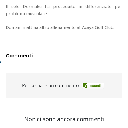
Il solo Dermaku ha proseguito in differenziato per
problemi muscolare.
Domani mattina altro allenamento all'Acaya Golf Club.
Commenti