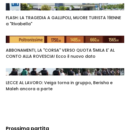
FLASH: LA TRAGEDIA A GALLIPOLI, MUORE TURISTA 19ENNE
a "Rivabella"
ABBONAMENTI, LA "CORSA" VERSO QUOTA 5MILA E' AL
CONTO ALLA ROVESCIA! Ecco il nuovo dato
LECCE AL LAVORO: Veiga torna in gruppo, Berisha e
Maleh ancora a parte
Prossima partita