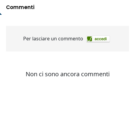
Commenti