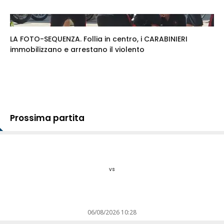
LA FOTO-SEQUENZA. Follia in centro, i CARABINIERI
immobilizzano e arrestano il violento
Prossima partita
vs
06/08/2026 10:28