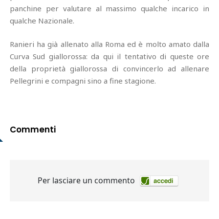
panchine per valutare al massimo qualche incarico in
qualche Nazionale.
Ranieri ha già allenato alla Roma ed è molto amato dalla
Curva Sud giallorossa: da qui il tentativo di queste ore
della proprietà giallorossa di convincerlo ad allenare
Pellegrini e compagni sino a fine stagione.
Commenti