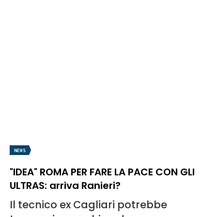
NEWS
"IDEA" ROMA PER FARE LA PACE CON GLI
ULTRAS: arriva Ranieri?
Il tecnico ex Cagliari potrebbe