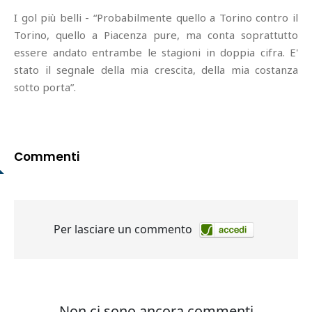
I gol più belli - “Probabilmente quello a Torino contro il
Torino, quello a Piacenza pure, ma conta soprattutto
essere andato entrambe le stagioni in doppia cifra. E'
stato il segnale della mia crescita, della mia costanza
sotto porta”.
Commenti