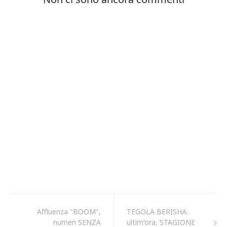
Affluenza "BOOM",
TEGOLA BERISHA:
numeri SENZA
ultim'ora, STAGIONE