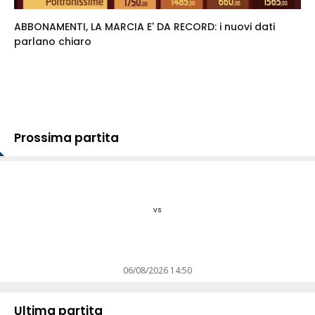
ABBONAMENTI, LA MARCIA E' DA RECORD: i nuovi dati
parlano chiaro
Prossima partita
vs
06/08/2026 14:50
Ultima partita