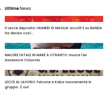
Ultime
News
Il Lecce deposita i NUMERI DI MAGLIA: eccoli! E su BANDA
ha deciso così...
MALORE FATALE IN MARE A OTRANTO: muore l'ex
Assessore Coluccia
LECCE AL LAVORO: Falcone e Kaba nuovamente in
gruppo. 2 out