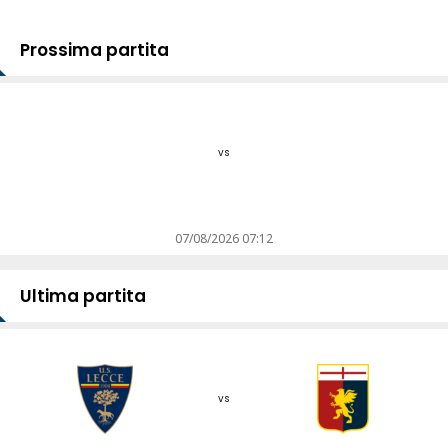
Prossima partita
vs
07/08/2026 07:12
Ultima partita
vs