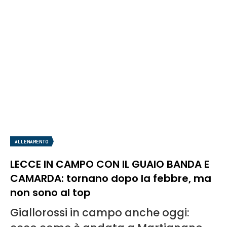
ALLENAMENTO
LECCE IN CAMPO CON IL GUAIO BANDA E
CAMARDA: tornano dopo la febbre, ma
non sono al top
Giallorossi in campo anche oggi: