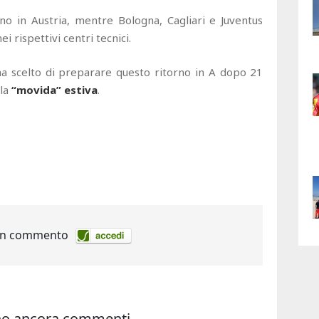
no in Austria, mentre Bologna, Cagliari e Juventus
ei rispettivi centri tecnici.
a scelto di preparare questo ritorno in A dopo 21
lla
“movida” estiva
.