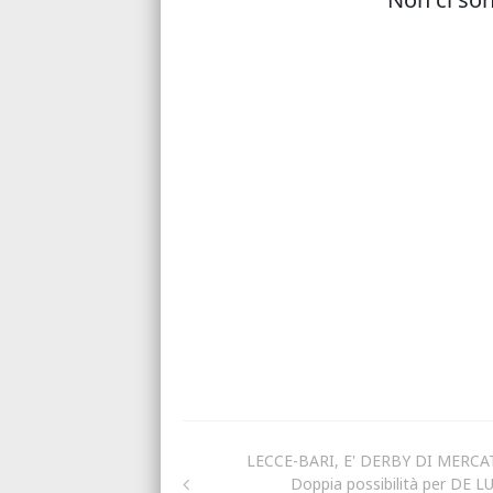
LECCE-BARI, E' DERBY DI MERCA
Doppia possibilità per DE L