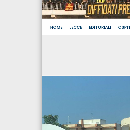
HOME
LECCE
EDITORIALI
OSPIT