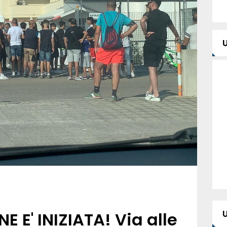
E E' INIZIATA! Via alle