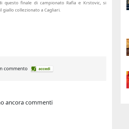
di questo finale di campionato Rafia e Krstovic, si
 giallo collezionato a Cagliari.