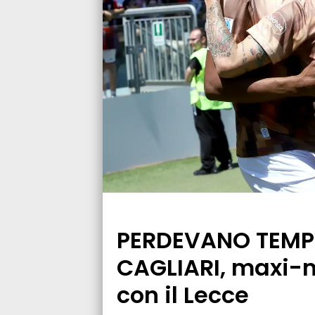
PERDEVANO TEMPO 
CAGLIARI, maxi-m
con il Lecce