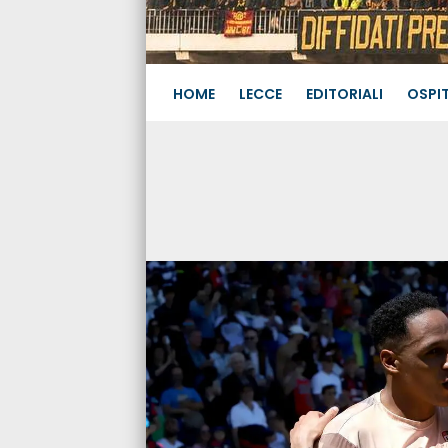
HOME
LECCE
EDITORIALI
OSPIT