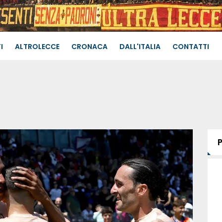
I
ALTROLECCE
CRONACA
DALL'ITALIA
CONTATTI