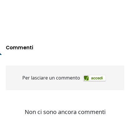
Commenti