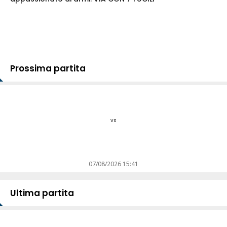
Prossima partita
vs
07/08/2026 15:41
Ultima partita