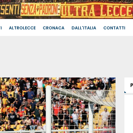
I
ALTROLECCE
CRONACA
DALL'ITALIA
CONTATTI