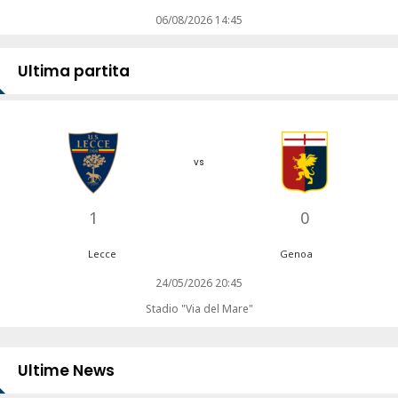
06/08/2026 14:45
Ultima partita
vs
1
0
Lecce
Genoa
24/05/2026 20:45
Stadio "Via del Mare"
Ultime News