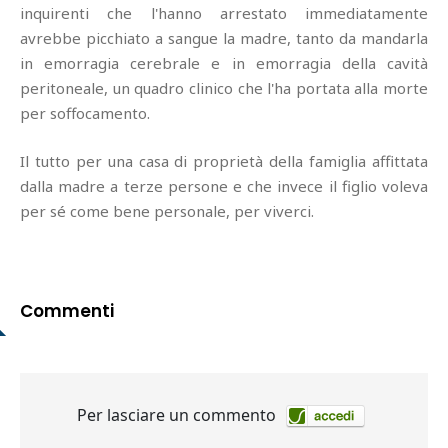
inquirenti che l'hanno arrestato immediatamente
avrebbe picchiato a sangue la madre, tanto da mandarla
in emorragia cerebrale e in emorragia della cavità
peritoneale, un quadro clinico che l'ha portata alla morte
per soffocamento.
Il tutto per una casa di proprietà della famiglia affittata
dalla madre a terze persone e che invece il figlio voleva
per sé come bene personale, per viverci.
Commenti