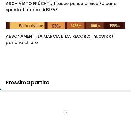
ARCHIVIATO FRÜCHTL, il Lecce pensa al vice Falcone:
spunta il ritorno di BLEVE
ABBONAMENTI, LA MARCIA E' DA RECORD: i nuovi dati
parlano chiaro
Prossima partita
vs