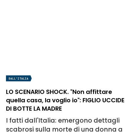
DALL'ITALIA
LO SCENARIO SHOCK. "Non affittare
quella casa, la voglio io": FIGLIO UCCIDE
DI BOTTE LA MADRE
I fatti dall'Italia: emergono dettagli
scabrosi sulla morte di una donna a