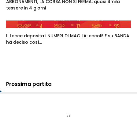
ABBONAMENTI, LA CORSA NON SI FERMA: quasi 4mila
tessere in 4 giorni
Il Lecce deposita i NUMERI DI MAGLIA: eccoli! E su BANDA
ha deciso così...
Prossima partita
vs