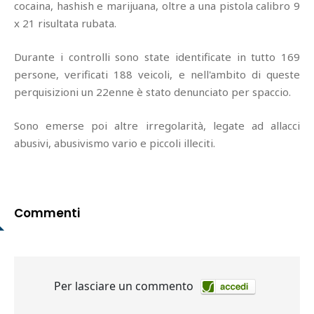
cocaina, hashish e marijuana, oltre a una pistola calibro 9
x 21 risultata rubata.
Durante i controlli sono state identificate in tutto 169
persone, verificati 188 veicoli, e nell'ambito di queste
perquisizioni un 22enne è stato denunciato per spaccio.
Sono emerse poi altre irregolarità, legate ad allacci
abusivi, abusivismo vario e piccoli illeciti.
Commenti