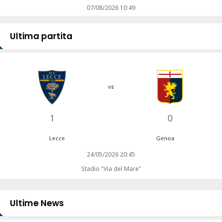
07/08/2026 10:49
Ultima partita
vs
1
0
Lecce
Genoa
24/05/2026 20:45
Stadio "Via del Mare"
Ultime News