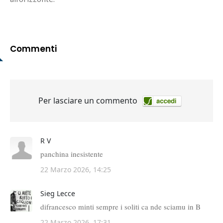
Commenti