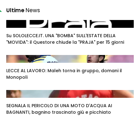
Ultime
News
Su SOLOLECCE.IT. UNA "BOMBA" SULL'ESTATE DELLA
"MOVIDA": il Questore chiude la "PRAJA" per 15 giorni
LECCE AL LAVORO: Maleh torna in gruppo, domani il
Monopoli
SEGNALA IL PERICOLO DI UNA MOTO D'ACQUA AI
BAGNANTI, bagnino trascinato giù e picchiato