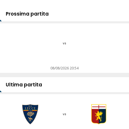
Prossima partita
vs
08/08/2026 20:54
Ultima partita
vs