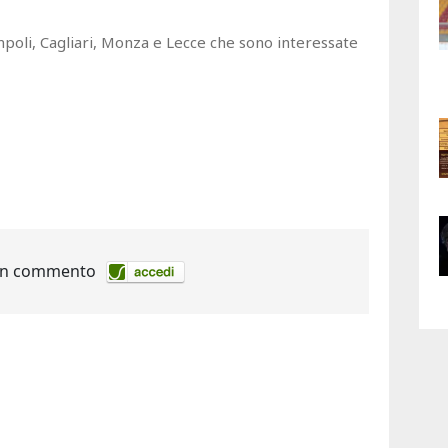
mpoli, Cagliari, Monza e Lecce che sono interessate