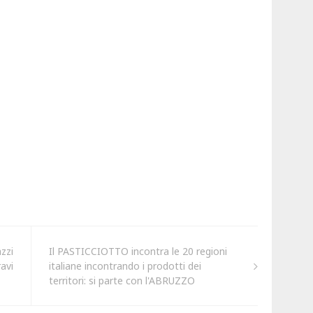
zzi
Il PASTICCIOTTO incontra le 20 regioni
avi
italiane incontrando i prodotti dei
territori: si parte con l'ABRUZZO