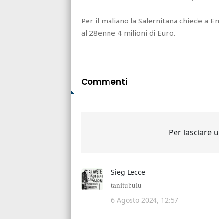
Per il maliano la Salernitana chiede a E
al 28enne 4 milioni di Euro.
Commenti