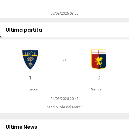
07/08/2026 03:55
Ultima partita
vs
1
0
Lecce
Genoa
24/05/2026 20:45
Stadio "Via del Mare"
Ultime News