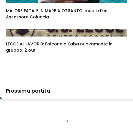
MALORE FATALE IN MARE A OTRANTO: muore l'ex
Assessore Coluccia
LECCE AL LAVORO: Falcone e Kaba nuovamente in
gruppo. 2 out
Prossima partita
vs