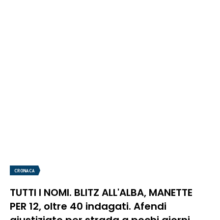
CRONACA
TUTTI I NOMI. BLITZ ALL'ALBA, MANETTE
PER 12, oltre 40 indagati. Afendi