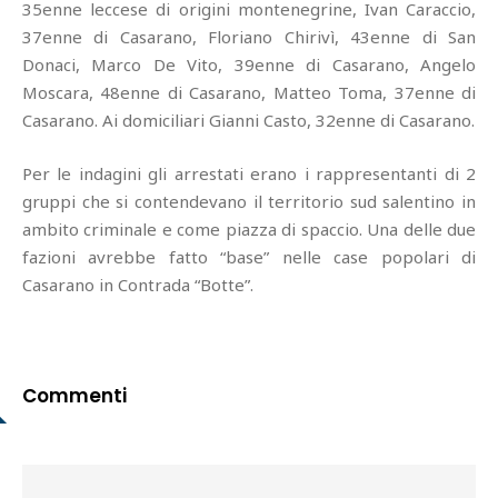
35enne leccese di origini montenegrine, Ivan Caraccio,
37enne di Casarano, Floriano Chirivì, 43enne di San
Donaci, Marco De Vito, 39enne di Casarano, Angelo
Moscara, 48enne di Casarano, Matteo Toma, 37enne di
Casarano. Ai domiciliari Gianni Casto, 32enne di Casarano.
Per le indagini gli arrestati erano i rappresentanti di 2
gruppi che si contendevano il territorio sud salentino in
ambito criminale e come piazza di spaccio. Una delle due
fazioni avrebbe fatto “base” nelle case popolari di
Casarano in Contrada “Botte”.
Commenti