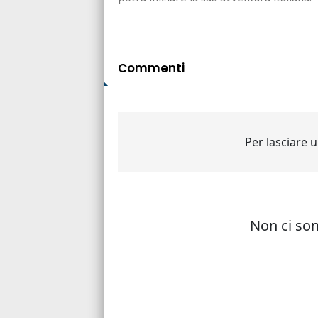
Commenti