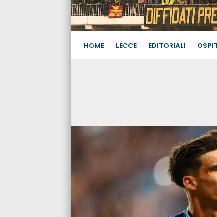
HOME
LECCE
EDITORIALI
OSPIT