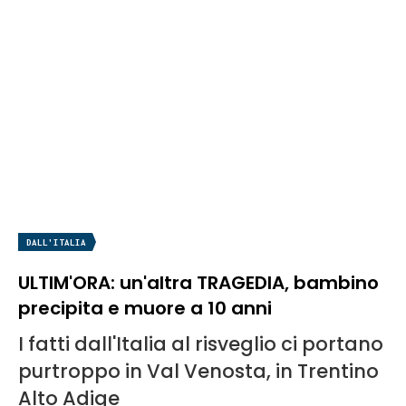
DALL'ITALIA
ULTIM'ORA: un'altra TRAGEDIA, bambino
precipita e muore a 10 anni
I fatti dall'Italia al risveglio ci portano
purtroppo in Val Venosta, in Trentino
Alto Adige