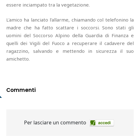
essere inciampato tra la vegetazione.
L'amico ha lanciato l'allarme, chiamando col telefonino la
madre che ha fatto scattare i soccorsi. Sono stati gli
uomini del Soccorso Alpino della Guardia di Finanza e
quelli dei Vigili del Fuoco a recuperare il cadavere del
ragazzino, salvando e mettendo in sicurezza il suo
amichetto.
Commenti