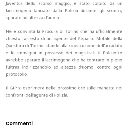
Juventus dello scorso maggio, è stato colpito da un
lacrimogeno lanciato dalla Polizia durante gli scontri,
sparato ad altezza d'uomo.
Ne è convinta la Procura di Torino che ha ufficialmente
chiesto l'arresto di un agente del Reparto Mobile della
Questura di Torino: stando alla ricostruzione dell'accaduto
e le immagini in possesso dei magistrati il Poliziotto
avrebbe sparato il lacrimogeno che ha centrato in pieno
l'ultras indirizzandolo ad altezza d'uomo, contro ogni
protocollo.
Il GIP si esprimerà nelle prossime ore sulle manette nei
confronti dell'agente di Polizia.
Commenti