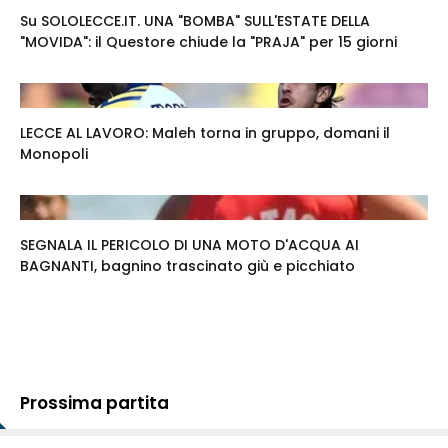
Su SOLOLECCE.IT. UNA "BOMBA" SULL'ESTATE DELLA
"MOVIDA": il Questore chiude la "PRAJA" per 15 giorni
LECCE AL LAVORO: Maleh torna in gruppo, domani il
Monopoli
SEGNALA IL PERICOLO DI UNA MOTO D'ACQUA AI
BAGNANTI, bagnino trascinato giù e picchiato
Prossima partita