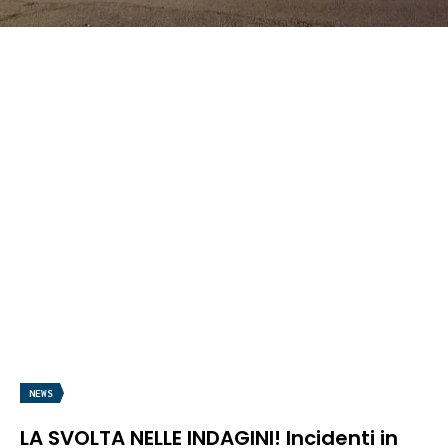
NEWS
LA SVOLTA NELLE INDAGINI! Incidenti in