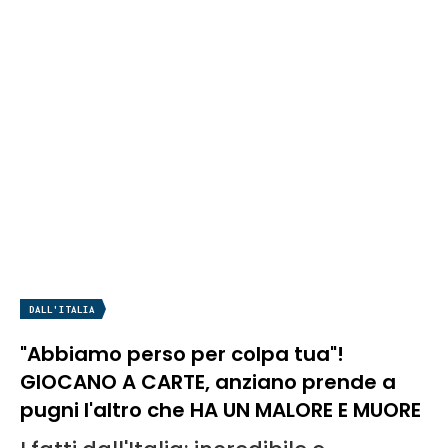
DALL'ITALIA
"Abbiamo perso per colpa tua"!
GIOCANO A CARTE, anziano prende a
pugni l'altro che HA UN MALORE E MUORE