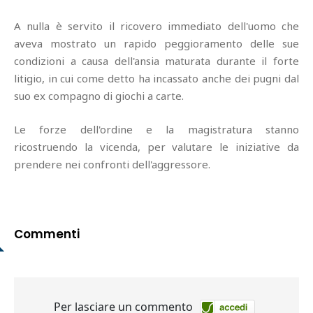
A nulla è servito il ricovero immediato dell'uomo che
aveva mostrato un rapido peggioramento delle sue
condizioni a causa dell'ansia maturata durante il forte
litigio, in cui come detto ha incassato anche dei pugni dal
suo ex compagno di giochi a carte.
Le forze dell'ordine e la magistratura stanno
ricostruendo la vicenda, per valutare le iniziative da
prendere nei confronti dell'aggressore.
Commenti