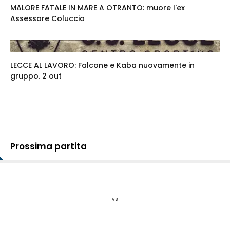
MALORE FATALE IN MARE A OTRANTO: muore l'ex
Assessore Coluccia
LECCE AL LAVORO: Falcone e Kaba nuovamente in
gruppo. 2 out
Prossima partita
vs