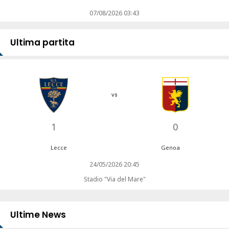
07/08/2026 03:43
Ultima partita
vs
1
0
Lecce
Genoa
24/05/2026 20:45
Stadio "Via del Mare"
Ultime News