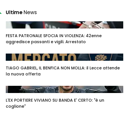
Ultime
News
FESTA PATRONALE SFOCIA IN VIOLENZA: 42enne
aggredisce passanti e vigili. Arrestato
TIAGO GABRIEL, IL BENFICA NON MOLLA: il Lecce attende
la nuova offerta
L'EX PORTIERE VIVIANO SU BANDA E' CERTO: "è un
coglione"