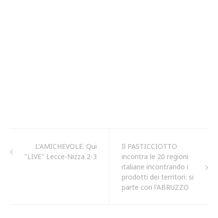
L'AMICHEVOLE. Qui
Il PASTICCIOTTO
"LIVE" Lecce-Nizza 2-3
incontra le 20 regioni
italiane incontrando i
prodotti dei territori: si
parte con l'ABRUZZO