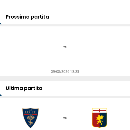
Prossima partita
vs
09/08/2026 18:23
Ultima partita
vs