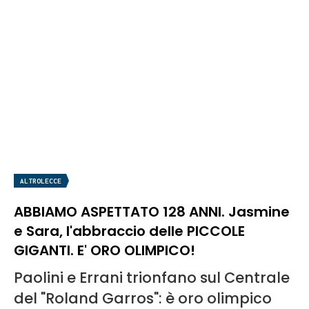
ALTROLECCE
ABBIAMO ASPETTATO 128 ANNI. Jasmine
e Sara, l'abbraccio delle PICCOLE
GIGANTI. E' ORO OLIMPICO!
Paolini e Errani trionfano sul Centrale
del "Roland Garros": è oro olimpico