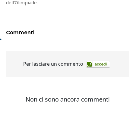
dell'Olimpiade.
Commenti