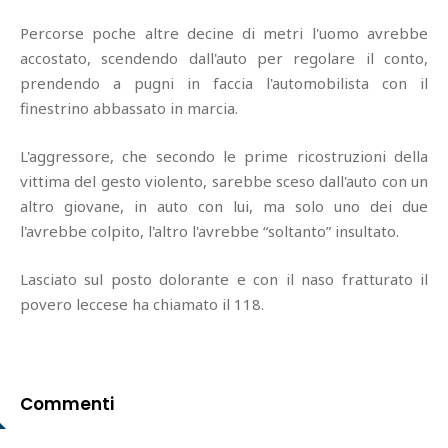
Percorse poche altre decine di metri l'uomo avrebbe
accostato, scendendo dall'auto per regolare il conto,
prendendo a pugni in faccia l'automobilista con il
finestrino abbassato in marcia.
L'aggressore, che secondo le prime ricostruzioni della
vittima del gesto violento, sarebbe sceso dall'auto con un
altro giovane, in auto con lui, ma solo uno dei due
l'avrebbe colpito, l'altro l'avrebbe “soltanto” insultato.
Lasciato sul posto dolorante e con il naso fratturato il
povero leccese ha chiamato il 118.
Commenti