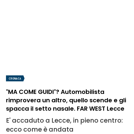
CRONACA
"MA COME GUIDI"? Automobilista
rimprovera un altro, quello scende e gli
spacca il setto nasale. FAR WEST Lecce
E' accaduto a Lecce, in pieno centro:
ecco come è andata