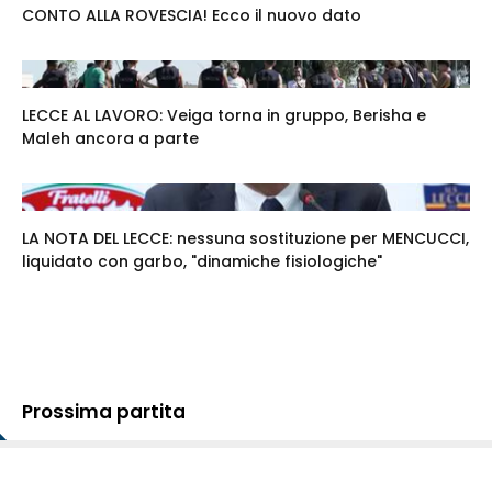
CONTO ALLA ROVESCIA! Ecco il nuovo dato
LECCE AL LAVORO: Veiga torna in gruppo, Berisha e
Maleh ancora a parte
LA NOTA DEL LECCE: nessuna sostituzione per MENCUCCI,
liquidato con garbo, "dinamiche fisiologiche"
Prossima partita