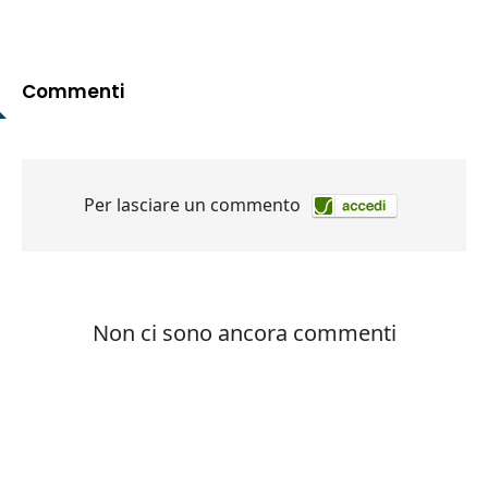
Commenti