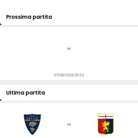
Prossima partita
vs
07/08/2026 05:53
Ultima partita
vs