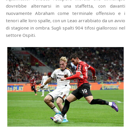
dovrebbe alternarsi in una staffetta, con davanti
nuovamente Abraham come terminale offensivo e i
tenori alle loro spalle, con un Leao arrabbiato da un avvio
di stagione in ombra. Sugli spalti 904 tifosi giallorossi nel
settore Ospiti.