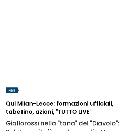
NEWS
Qui Milan-Lecce: formazioni ufficiali,
tabellino, azioni, "TUTTO LIVE"
Giallorossi nella "tana" del "Diavolo":