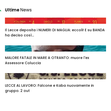
Ultime
News
Il Lecce deposita i NUMERI DI MAGLIA: eccoli! E su BANDA
ha deciso così...
MALORE FATALE IN MARE A OTRANTO: muore l'ex
Assessore Coluccia
LECCE AL LAVORO: Falcone e Kaba nuovamente in
gruppo. 2 out