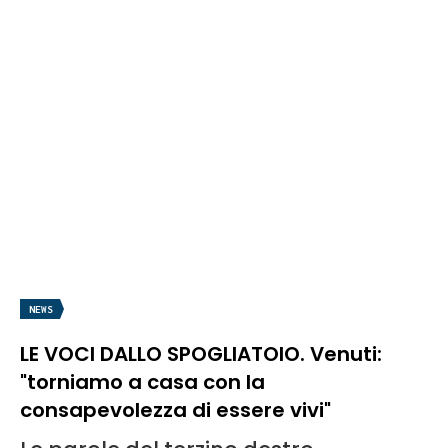
NEWS
LE VOCI DALLO SPOGLIATOIO. Venuti:
"torniamo a casa con la
consapevolezza di essere vivi"