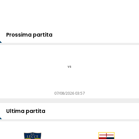
Prossima partita
vs
07/08/2026 03:57
Ultima partita