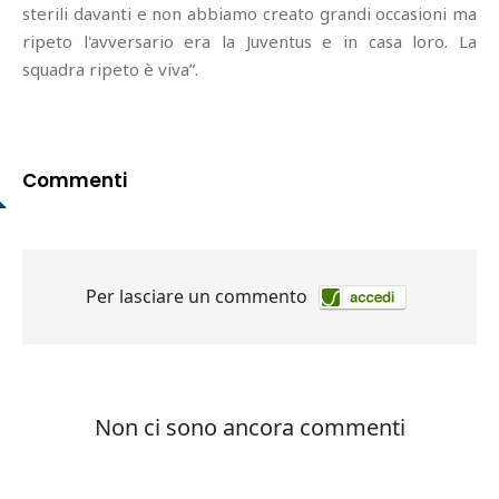
sterili davanti e non abbiamo creato grandi occasioni ma
ripeto l'avversario era la Juventus e in casa loro. La
squadra ripeto è viva”.
Commenti