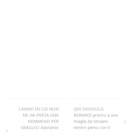
L'ANNO IN CUI NON
QUI SASSUOLO.
NE HA PRESA UNA
BERARDI pronto a una
NEMMENO PER
maglia da titolare:
SBAGLIO: Adorante
rientro pieno con il