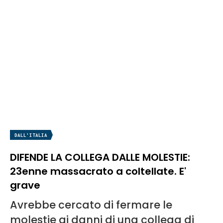
DALL'ITALIA
DIFENDE LA COLLEGA DALLE MOLESTIE:
23enne massacrato a coltellate. E'
grave
Avrebbe cercato di fermare le
molestie ai danni di una collega di