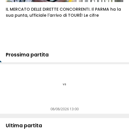
IL MERCATO DELLE DIRETTE CONCORRENTI. Il PARMA ha la
sua punta, ufficiale l'arrivo di TOURÉ! Le cifre
Prossima partita
vs
08/08/2026 13:00
Ultima partita