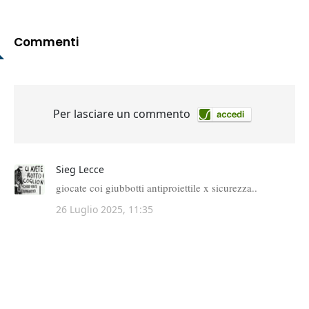
Commenti