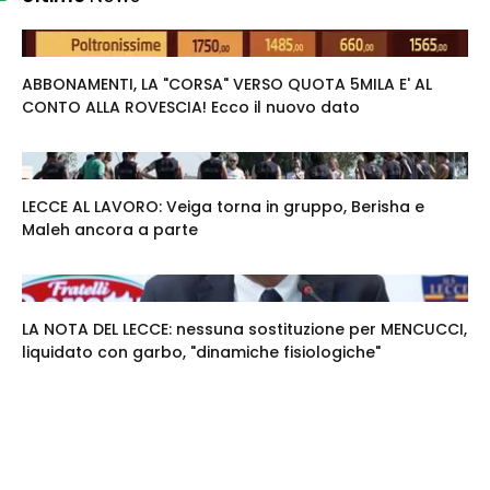
ABBONAMENTI, LA "CORSA" VERSO QUOTA 5MILA E' AL
CONTO ALLA ROVESCIA! Ecco il nuovo dato
LECCE AL LAVORO: Veiga torna in gruppo, Berisha e
Maleh ancora a parte
LA NOTA DEL LECCE: nessuna sostituzione per MENCUCCI,
liquidato con garbo, "dinamiche fisiologiche"