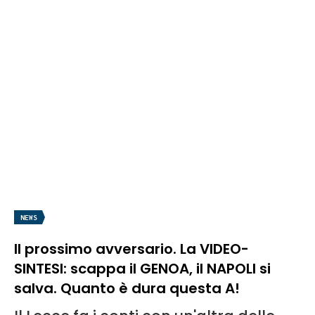
NEWS
Il prossimo avversario. La VIDEO-
SINTESI: scappa il GENOA, il NAPOLI si
salva. Quanto è dura questa A!