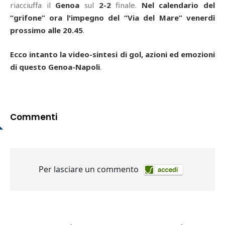
riacciuffa il
Genoa
sul
2-2
finale.
Nel calendario del
“grifone” ora l'impegno del “Via del Mare” venerdì
prossimo alle 20.45
.
Ecco intanto la video-sintesi di gol, azioni ed emozioni
di questo Genoa-Napoli
.
Commenti