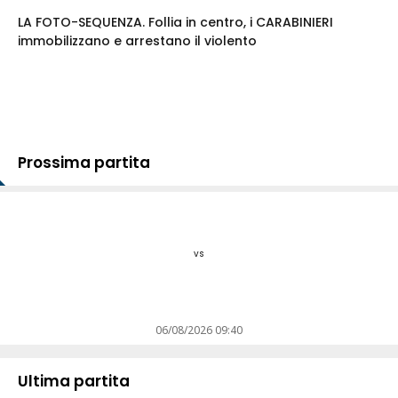
LA FOTO-SEQUENZA. Follia in centro, i CARABINIERI
immobilizzano e arrestano il violento
Prossima partita
vs
06/08/2026 09:40
Ultima partita